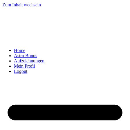
Zum Inhalt wechseln
Home
Astro Bonus
Aufzeichnungen
Mein Profil
Logout