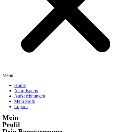
Menü
Home
Astro Bonus
Aufzeichnungen
Mein Profil
Logout
Mein
Profil
Dein Benutzername