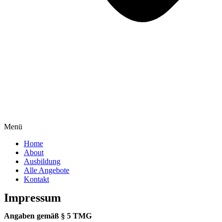
Menü
Home
About
Ausbildung
Alle Angebote
Kontakt
Impressum
Angaben gemäß § 5 TMG