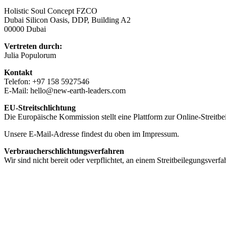
Holistic Soul Concept FZCO
Dubai Silicon Oasis, DDP, Building A2
00000 Dubai
Vertreten durch:
Julia Populorum
Kontakt
Telefon: +97 158 5927546
E-Mail: hello@new-earth-leaders.com
EU-Streitschlichtung
Die Europäische Kommission stellt eine Plattform zur Online-Streitbei
Unsere E-Mail-Adresse findest du oben im Impressum.
Verbraucherschlichtungsverfahren
Wir sind nicht bereit oder verpflichtet, an einem Streitbeilegungsverf