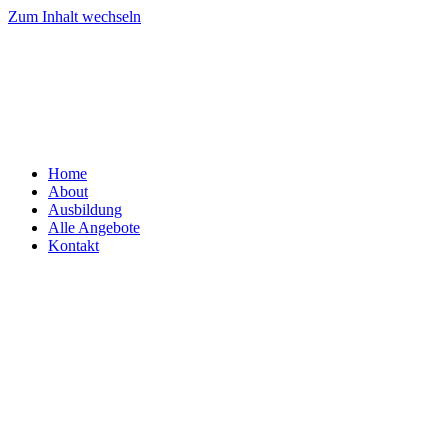
Zum Inhalt wechseln
Home
About
Ausbildung
Alle Angebote
Kontakt