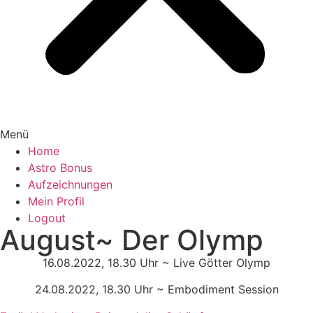
Menü
Home
Astro Bonus
Aufzeichnungen
Mein Profil
Logout
August~ Der Olymp
16.08.2022, 18.30 Uhr ~ Live Götter Olymp
24.08.2022, 18.30 Uhr ~ Embodiment Session