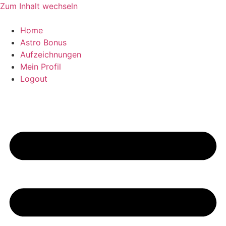
Zum Inhalt wechseln
Home
Astro Bonus
Aufzeichnungen
Mein Profil
Logout