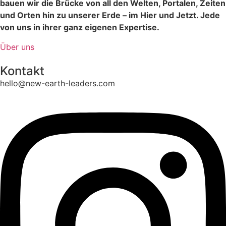
bauen wir die Brücke von all den Welten, Portalen, Zeiten
und Orten hin zu unserer Erde – im Hier und Jetzt. Jede
von uns in ihrer ganz eigenen Expertise.
Über uns
Kontakt
hello@new-earth-leaders.com