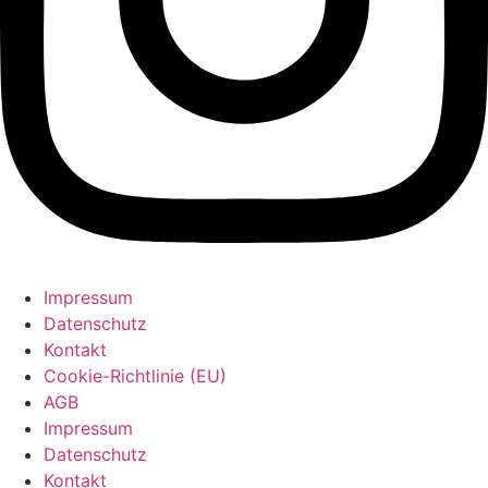
Impressum
Datenschutz
Kontakt
Cookie-Richtlinie (EU)
AGB
Impressum
Datenschutz
Kontakt