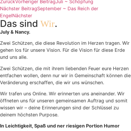
Zurück
Vorheriger Beitrag
Juli ~ Schöpfung
Nächster Beitrag
September ~ Das Reich der
Engel
Nächster
Das sind
.
Wir
July & Nancy.
Zwei Schützen, die diese Revolution im Herzen tragen. Wir
gehen los für unsere Vision. Für die Vision für diese Erde
und uns alle.
Zwei Schützen, die mit ihrem liebenden Feuer eure Herzen
entfachen wollen, denn nur wir in Gemeinschaft können die
Veränderung erschaffen, die wir uns wünschen.
Wir trafen uns Online. Wir erinnerten uns aneinander. Wir
öffneten uns für unseren gemeinsamen Auftrag und somit
wissen wir – deine Erinnerungen sind der Schlüssel zu
deinem höchsten Purpose.
In Leichtigkeit, Spaß und ner riesigen Portion Humor